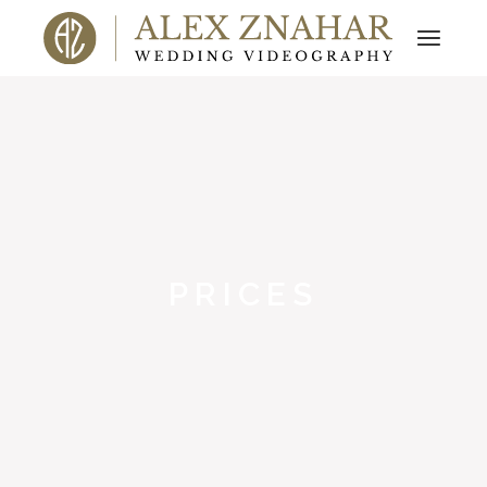
PRICES