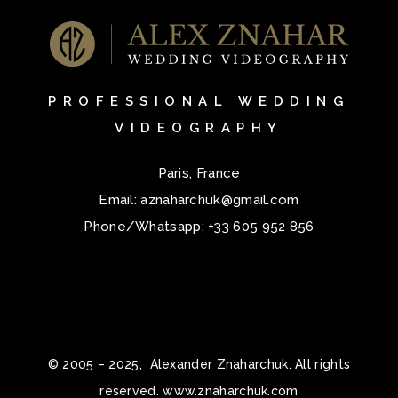
PROFESSIONAL WEDDING
VIDEOGRAPHY
Paris, France
Email:
aznaharchuk@gmail.com
Phone/Whatsapp:
+33 605 952 856
© 2005 – 2025, Alexander Znaharchuk. All rights
reserved. www.znaharchuk.com